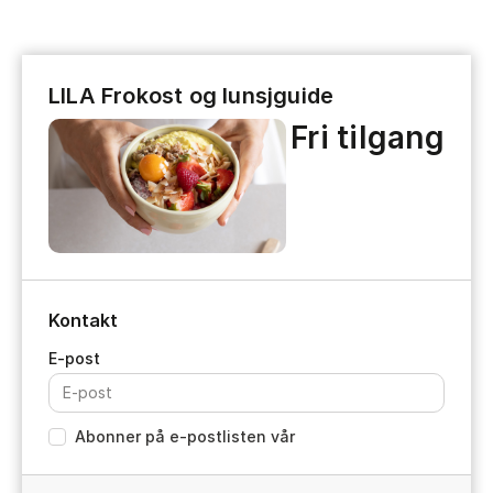
LILA Frokost og lunsjguide
Fri tilgang
Kontakt
Abonner på e-postlisten vår